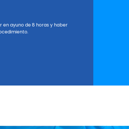
r en ayuno de 8 horas y haber
rocedimiento.