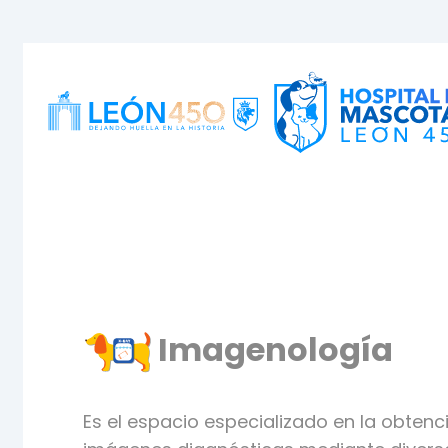
Imagenología
Es el espacio especializado en la obtenc